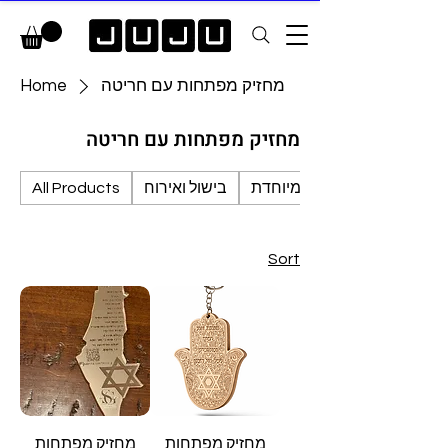
מחזיק מפתחות עם חריטה
Home
מחזיק מפתחות עם חריטה
ברכת הבית מיוחדת
בישול ואירוח
All Products
Sort
מחזיק מפתחות
מחזיק מפתחות