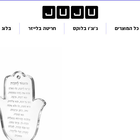
כל המוצרים
ג׳וג׳ו בלוקס
חריטה בלייזר
בלוג