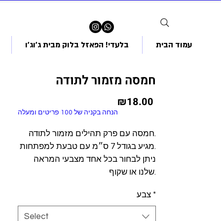
עמוד הבית
בלעדי! הפאזל בלוק מבית ג'וג'ו
חמסה מזמור לתודה
Price
₪18.00
הנחה בקניה של 100 פריטים ומעלה
חמסה עם פרק תהילים מזמור לתודה.
מגיע בגודל 7 ס״מ עם טבעת למפתחות.
ניתן לבחור בכל אחד מצבעי המראה
שלנו או שקוף.
*
צבע
Select