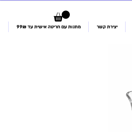
יצירת קשר
מתנות עם חריטה אישית עד 99₪