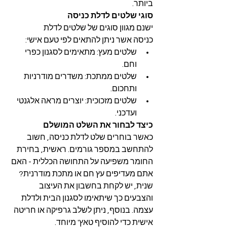
ביותר.
סוגי שלטים לדלת כניסה
ישנם מגוון סוגים של שלטים לדלת 
כניסה אשר ניתן להתאים לפי טעם אישי:
שלטים מעץ: מתאימים לסגנון כפרי 
וחם.
שלטים ממתכת: משדרים מודרניות 
ותחכום.
שלטים מזכוכית: יוצרים מראה אלגנטי 
ועדכני.
כיצד לבחור את השלט המושלם
כאשר בוחרים שלט לדלת כניסה, חשוב 
להתחשב במספר גורמים. ראשית, בחירת 
החומר משפיעה על התחושה הכללית - האם 
אתם מעדיפים עץ חם או מתכת מודרנית? 
שנית, יש לקחת בחשבון את העיצוב 
והצבעים כך שיתאימו לסגנון הבית ולדלת 
עצמה. בנוסף, ניתן לשלב גרפיקה או חריטה 
אישית כדי להוסיף טאץ' מיוחד.