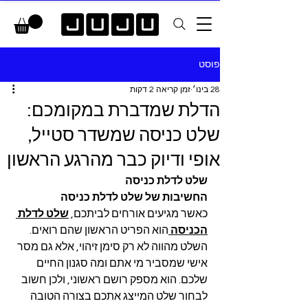
פוסט
28 בינו׳
זמן קריאה 2 דקות
הדלת שמדברת במקומכם:
שלט כניסה שמשדר סטייל,
אופי ודיוק כבר מהרגע הראשון
שלט לדלת כניסה
החשיבות של שלט לדלת כניסה
כאשר מגיעים אורחים לביתכם, 
שלט לדלת 
הכניסה
הוא הפריט הראשון שהם רואים. 
השלט מהווה לא רק סימן זיהוי, אלא גם מסר 
אישי שמסביר מי אתם ומה סגנון החיים 
שלכם. הוא מספק רושם ראשוני, ולכן חשוב 
לבחור שלט המייצג אתכם בצורה הטובה 