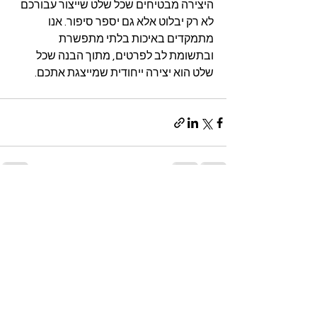
היצירה מבטיחים שכל שלט שייצור עבורכם 
לא רק יבלוט אלא גם יספר סיפור. אנו 
מתמקדים באיכות בלתי מתפשרת 
ובתשומת לב לפרטים, מתוך הבנה שכל 
שלט הוא יצירה ייחודית שמייצגת אתכם.
הצג הכול
פוסטים אחרונים