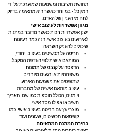
תחושת חשיבות ומשמעות שמוערכת על ידי 
המקבל - במיוחד כאשר היא מתאימה בדיוק 
לתחומי העניין של האדם.
מגוון אפשרויות לעיצוב אישי
ישנן אפשרויות רבות כאשר מדובר במתנות 
לאירועים בעיצוב אישי. הנה כמה רעיונות 
שיכולים להעניק השראה:
חריטה על תכשיטים בעיצוב ייחודי, 
המותאם אישית לפי העדפת המקבל.
הדפסה על קנבס של תמונות 
משפחתיות או רגעים מיוחדים 
שתופסים את משמעות האירוע.
עיצוב מותאם אישית של מחברות 
ויומנים, הכולל תוספות כמו שם, תאריך 
חשיב או אפילו מסר אישי.
מוצרי עץ עם חריטה בעיצוב אישי, כמו 
קופסאות תכשיטים, שעונים ועוד.
בחירת המתנה המתאימה
כאשר בוחרים מתנות לאירועים בעיצוב 