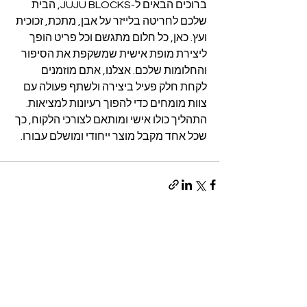
ברוכים הבאים ל-JUJU BLOCKS, הבית 
שלכם לחריטה בלייזר על אבן, מתכת, זכוכית 
ועץ. כאן, כל חלום מתגשם וכל פריט הופך 
ליצירת מופת אישית שמשקפת את הסיפור 
והחלומות שלכם. אצלנו, אתם מוזמנים 
לקחת חלק פעיל ביצירה ולשתף פעולה עם 
צוות מומחים כדי להפוך רעיונות למציאות. 
התהליך כולו אישי ומותאם לצורכי הלקוח, כך 
שכל אחד מקבל מוצר ייחודי ומושלם עבורו.
הצג הכול
פוסטים אחרונים