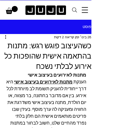
פוסט
28 בינו׳
זמן קריאה 2 דקות
כשהעיצוב פוגש רגש: מתנות
בהתאמה אישית שהופכות כל
אירוע לבלתי נשכח
מתנות לאירועים בעיצוב אישי
הענקת 
מתנות לאירועים בעיצוב אישי
היא 
דרך ייחודית להעניק תשומת לב מיוחדת לכל 
אירוע. בין אם מדובר בחתונה, בר מצווה, או 
יום הולדת, מתנה בעיצוב אישי משדרגת את 
החוויה ומעניקה לה ערך מוסף. בעידן שבו 
פריטים מותאמים אישית הם חלק בלתי 
נפרד מהחיים שלנו, חשוב לבחור במתנות 