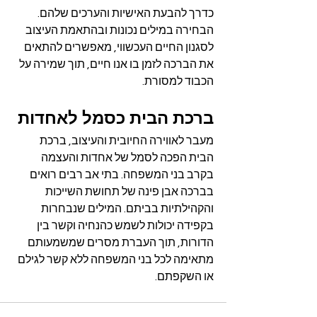
כדרך להבעת האישיות והערכים שלהם. 
הבחירה במילים נכונות ובהתאמת העיצוב 
לסגנון החיים העכשווי, מאפשרים להתאים 
את הברכה לזמן בו אנו חיים, תוך שמירה על 
הכבוד למסורת.
ברכת הבית כסמל לאחדות
מעבר לאווירה החיובית והעיצוב, ברכת 
הבית הפכה לסמל של אחדות והעצמה 
בקרב בני המשפחה. בתי אב רבים רואים 
בברכה אבן פינה של תחושת השייכות 
והקהילתיות בביתם. המילים שנבחרות 
בקפידה יכולות לשמש כהנחיה וקשר בין 
הדורות, תוך העברת מסרים שמשמעותם 
מתאימה לכל בני המשפחה ללא קשר לגילם 
או השקפתם.