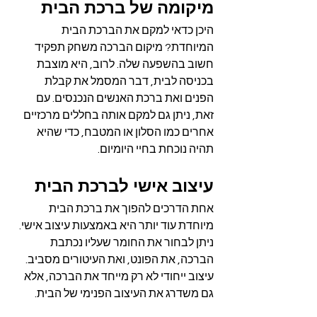
מיקומה של ברכת הבית
היכן כדאי למקם את הברכת הבית 
המיוחדת? מיקום הברכה משחק תפקיד 
חשוב בהשפעה שלה. לרוב, היא מוצבת 
בכניסה לבית, דבר המסמל את קבלת 
הפנים ואת ברכת האנשים הנכנסים. עם 
זאת, ניתן גם למקם אותה בחללים מרכזיים 
אחרים כמו הסלון או המטבח, כדי שהיא 
תהיה נוכחת בחיי היומיום.
עיצוב אישי לברכת הבית
אחת הדרכים להפוך את ברכת הבית 
מיוחדת עוד יותר היא באמצעות עיצוב אישי. 
ניתן לבחור את החומר שעליו נכתבת 
הברכה, את הפונט, ואת העיטורים מסביב. 
עיצוב ייחודי לא רק מייחד את הברכה, אלא 
גם משדרג את העיצוב הפנימי של הבית.