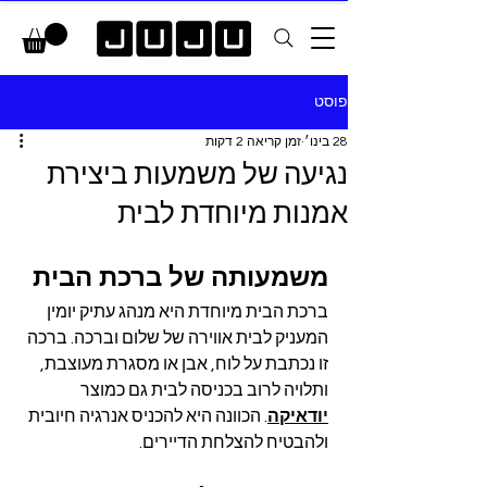
פוסט
28 בינו׳
זמן קריאה 2 דקות
נגיעה של משמעות ביצירת
אמנות מיוחדת לבית
משמעותה של ברכת הבית
ברכת הבית מיוחדת היא מנהג עתיק יומין 
המעניק לבית אווירה של שלום וברכה. ברכה 
זו נכתבת על לוח, אבן או מסגרת מעוצבת, 
ותלויה לרוב בכניסה לבית גם כמוצר 
יודאיקה
. הכוונה היא להכניס אנרגיה חיובית 
ולהבטיח להצלחת הדיירים.