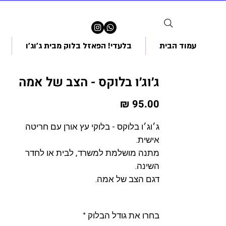
עמוד הבית
בלעדי! הפאזל בלוק מבית ג'וג'ו
ג׳וג׳ו בלוקס - הצב של אמה
מחיר
ג׳וג׳ו בלוקס - בלוקי עץ אורן עם חריטה
אישית.
מתנה מושלמת למשרד, לבית או לחדר
השינה.
דגם הצב של אמה.
בחרו את גודל הבלוק
*