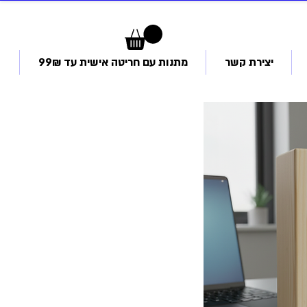
יצירת קשר
מתנות עם חריטה אישית עד 99₪