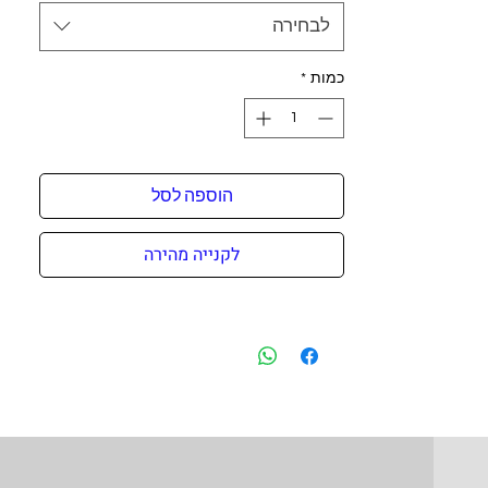
לבחירה
כמות
*
הוספה לסל
לקנייה מהירה