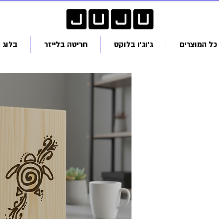
כל המוצרים
ג׳וג׳ו בלוקס
חריטה בלייזר
בלוג