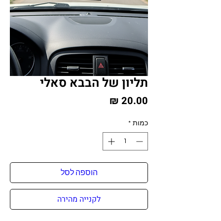
תליון של הבבא סאלי
מחיר
כמות
*
הוספה לסל
לקנייה מהירה