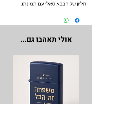
תליון של הבבא סאלי עם תמונתו.
אולי תאהבו גם...