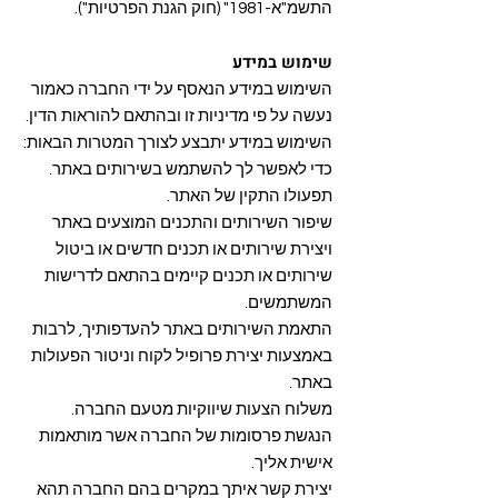
התשמ"א-1981" (חוק הגנת הפרטיות").
שימוש במידע
השימוש במידע הנאסף על ידי החברה כאמור
נעשה על פי מדיניות זו ובהתאם להוראות הדין.
השימוש במידע יתבצע לצורך המטרות הבאות:
כדי לאפשר לך להשתמש בשירותים באתר.
תפעולו התקין של האתר.
שיפור השירותים והתכנים המוצעים באתר
ויצירת שירותים או תכנים חדשים או ביטול
שירותים או תכנים קיימים בהתאם לדרישות
המשתמשים.
התאמת השירותים באתר להעדפותיך, לרבות
באמצעות יצירת פרופיל לקוח וניטור הפעולות
באתר.
משלוח הצעות שיווקיות מטעם החברה.
הנגשת פרסומות של החברה אשר מותאמות
אישית אליך.
יצירת קשר איתך במקרים בהם החברה תהא