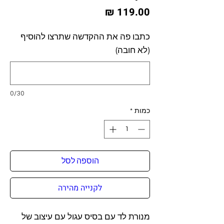
מחיר
כתבו פה את ההקדשה שתרצו להוסיף
(לא חובה)
0/30
כמות
*
הוספה לסל
לקנייה מהירה
מנורת לד עם בסיס עגול עם עיצוב של