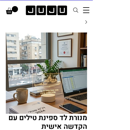
מנורת לד ספינת טילים עם
הקדשה אישית