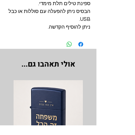
ספינת טילים תלת מימדי.
הבסיס ניתן להפעלה עם סוללות או כבל
USB.
ניתן להוסיף הקדשה.
אולי תאהבו גם...