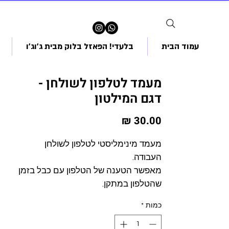
עמוד הבית
בלעדי! הפאזל בלוק מבית ג'וג'ו
מעמד לטלפון לשולחן -
דגם המילטון
מחיר
מעמד מינימליסטי לטלפון לשולחן
העבודה.
מאפשר הטענה של הטלפון עם כבל בזמן
שהטלפון במתקן.
כמות
*