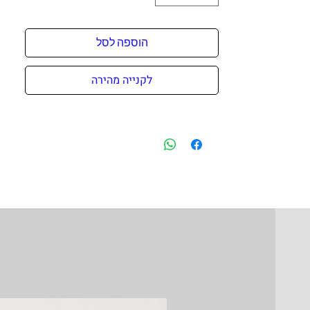
הוספה לסל
לקנייה מהירה