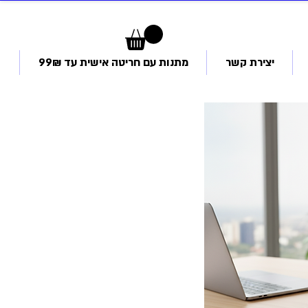
יצירת קשר
מתנות עם חריטה אישית עד 99₪