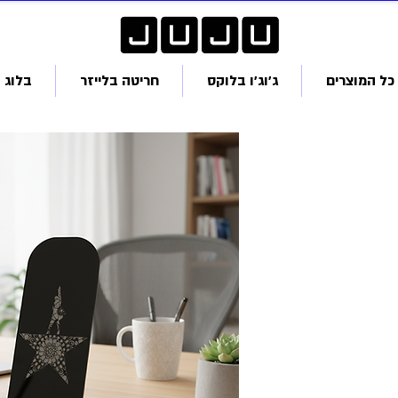
כל המוצרים
ג׳וג׳ו בלוקס
חריטה בלייזר
בלוג