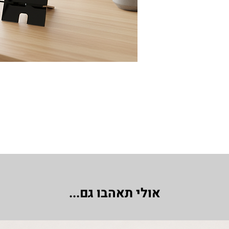
אולי תאהבו גם...