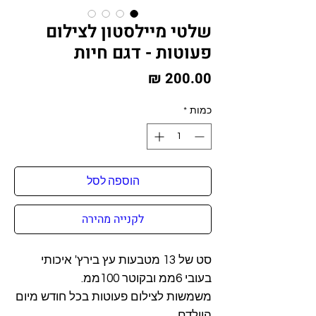
שלטי מיילסטון לצילום
פעוטות - דגם חיות
מחיר
כמות
*
הוספה לסל
לקנייה מהירה
סט של 13 מטבעות עץ בירץ' איכותי
בעובי 6ממ ובקוטר 100ממ.
משמשות לצילום פעוטות בכל חודש מיום
הוולדם.