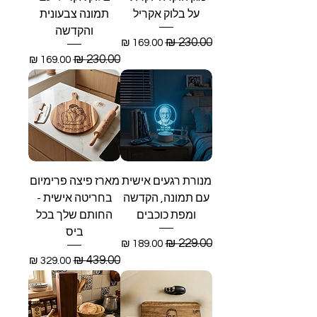
על בלוק אקריל
תמונה צבעונית
והקדשה
מחיר רגיל
מחיר מבצע
מחיר רגיל
מחיר מבצע
מנורת רגעים אישית
מארז פיצה פרימיום
עם תמונה, הקדשה
בחריטה אישית -
ומפת כוכבים
החותם שלך בכל
ביס
מחיר רגיל
מחיר מבצע
מחיר רגיל
מחיר מבצע