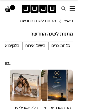
ראשי
מתנות לשנה החדשה
מתנות לשנה החדשה
כל המוצרים
בישול ואירוח
בלוקים אקריל
מיון
מגן הוקרה יוקרתי
בלוק אקרילי עם