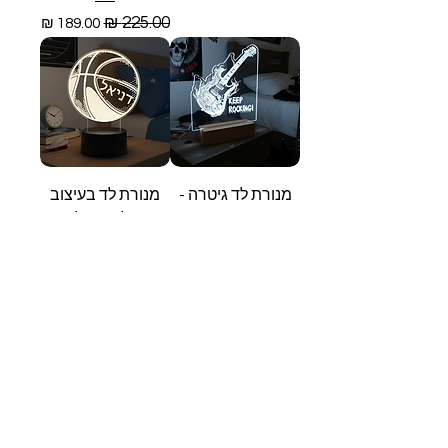
מחיר רגיל
מחיר מבצע
מנורת לד גיטרה -
מנורת לד בעיצוב
רוק
כדורסל ישראלי ושם
מחיר רגיל
מחיר מבצע
מחיר רגיל
מחיר מבצע
מנורת לד בעיצוב
מנורת לד פיה על