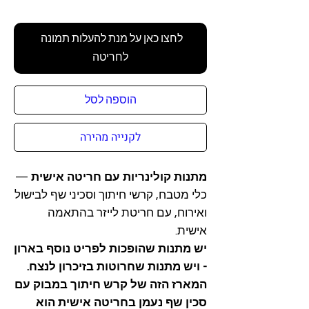
לחצו כאן על מנת להעלות תמונה 
לחריטה
הוספה לסל
לקנייה מהירה
מתנות קולינריות עם חריטה אישית
—
כלי מטבח, קרשי חיתוך וסכיני שף לבישול
ואירוח, עם חריטת לייזר בהתאמה
אישית.
יש מתנות שהופכות לפריט נוסף בארון
- ויש מתנות שחרוטות בזיכרון לנצח.
המארז הזה של קרש חיתוך במבוק עם
סכין שף נעמן בחריטה אישית הוא