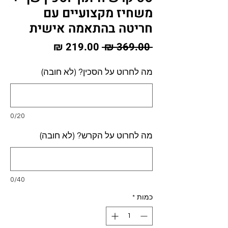
משחיז מקצועיים עם
חריטה בהתאמה אישית
מחיר
מחיר
 ‏369.00 ‏₪ 
רגיל
מבצע
מה לחרוט על הסכין? (לא חובה)
0/20
מה לחרוט על הקרש? (לא חובה)
0/40
כמות
*